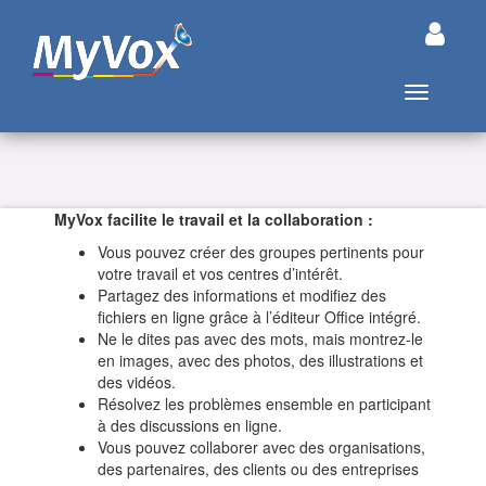
Basculer l
MyVox facilite le travail et la collaboration :
Vous pouvez créer des groupes pertinents pour
votre travail et vos centres d’intérêt.
Partagez des informations et modifiez des
fichiers en ligne grâce à l’éditeur Office intégré.
Ne le dites pas avec des mots, mais montrez-le
en images, avec des photos, des illustrations et
des vidéos.
Résolvez les problèmes ensemble en participant
à des discussions en ligne.
Vous pouvez collaborer avec des organisations,
des partenaires, des clients ou des entreprises