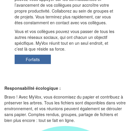
l’avancement de vos collègues pour accroître votre
propre productivité. Collaborez au sein de groupes et
de projets. Vous terminez plus rapidement, car vous
êtes constamment en contact avec vos collègues.
Vous et vos collègues pouvez vous passer de tous les
autres réseaux sociaux, qui ont chacun un objectif
spécifique. MyVox réunit tout en un seul endroit, et
c’est là que réside sa force.
Forfaits
Responsabilité écologique :
Bravo ! Avec MyVox, vous économisez du papier et contribuez à
préserver les arbres. Tous les fichiers sont disponibles dans votre
environnement, et vos réunions peuvent également se dérouler
sans papier. Comptes rendus, groupes, partage de fichiers et
bien plus encore : tout se fait en ligne.