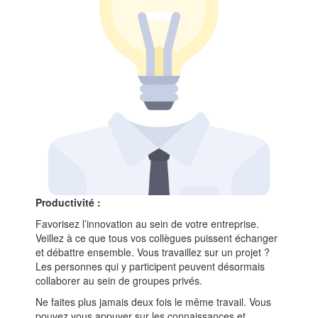
Productivité :
Favorisez l’innovation au sein de votre entreprise.
Veillez à ce que tous vos collègues puissent échanger
et débattre ensemble. Vous travaillez sur un projet ?
Les personnes qui y participent peuvent désormais
collaborer au sein de groupes privés.
Ne faites plus jamais deux fois le même travail. Vous
pouvez vous appuyer sur les connaissances et