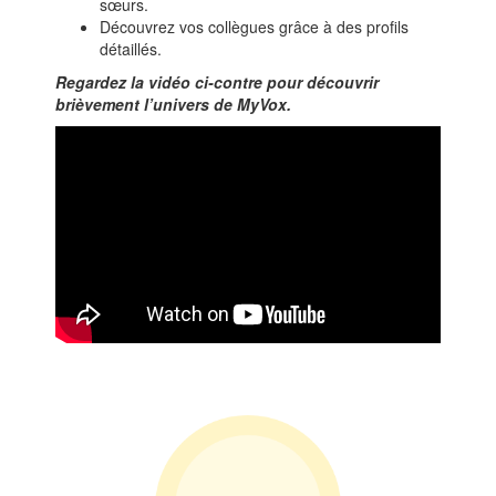
sœurs.
Découvrez vos collègues grâce à des profils
détaillés.
Regardez la vidéo ci-contre pour découvrir
brièvement l’univers de MyVox.