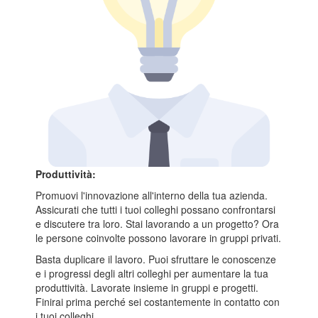
Produttività:
Promuovi l'innovazione all'interno della tua azienda.
Assicurati che tutti i tuoi colleghi possano confrontarsi
e discutere tra loro. Stai lavorando a un progetto? Ora
le persone coinvolte possono lavorare in gruppi privati.
Basta duplicare il lavoro. Puoi sfruttare le conoscenze
e i progressi degli altri colleghi per aumentare la tua
produttività. Lavorate insieme in gruppi e progetti.
Finirai prima perché sei costantemente in contatto con
i tuoi colleghi.