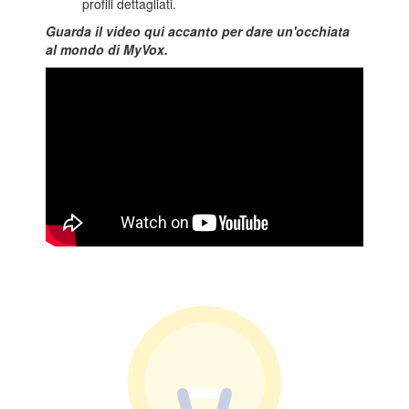
profili dettagliati.
Guarda il video qui accanto per dare un'occhiata
al mondo di MyVox.