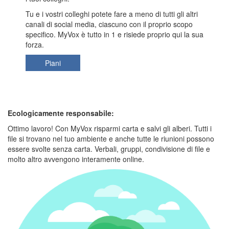
Tu e i vostri colleghi potete fare a meno di tutti gli altri
canali di social media, ciascuno con il proprio scopo
specifico. MyVox è tutto in 1 e risiede proprio qui la sua
forza.
Piani
Ecologicamente responsabile:
Ottimo lavoro! Con MyVox risparmi carta e salvi gli alberi. Tutti i
file si trovano nel tuo ambiente e anche tutte le riunioni possono
essere svolte senza carta. Verbali, gruppi, condivisione di file e
molto altro avvengono interamente online.