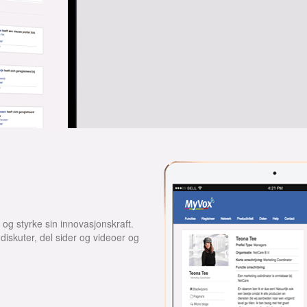
 og styrke sin innovasjonskraft.
iskuter, del sider og videoer og