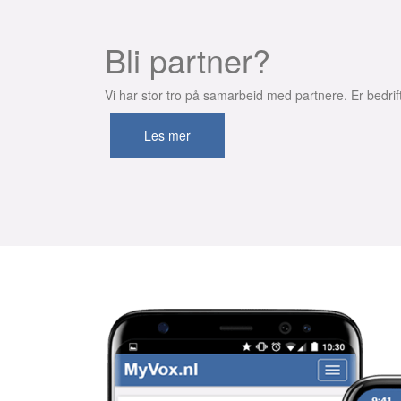
Bli partner?
Vi har stor tro på samarbeid med partnere. Er bedri
Les mer