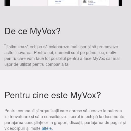
De ce MyVox?
Îți stimulează echipa să colaboreze mai ușor și să promoveze
astfel inovarea. Pentru noi, oamenii sunt pe primul loc, motiv
pentru care vom face tot posibilul pentru a face MyVox cât mai
ușor de utilizat pentru compania ta.
Pentru cine este MyVox?
Pentru companii și organizații care doresc să lucreze la puterea
lor inovatoare și să o consolideze. Lucrul în echipă la documente,
partajarea cunoștințelor în grupuri, discuții, partajarea de pagini și
videoclipuri și multe
altele
.