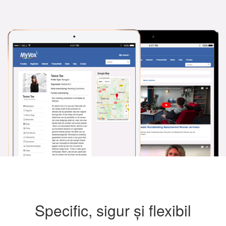
Specific, sigur și flexibil