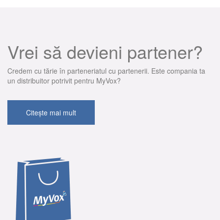
Vrei să devieni partener?
Credem cu tărie în parteneriatul cu partenerii. Este compania ta
un distribuitor potrivit pentru MyVox?
Citește mai mult